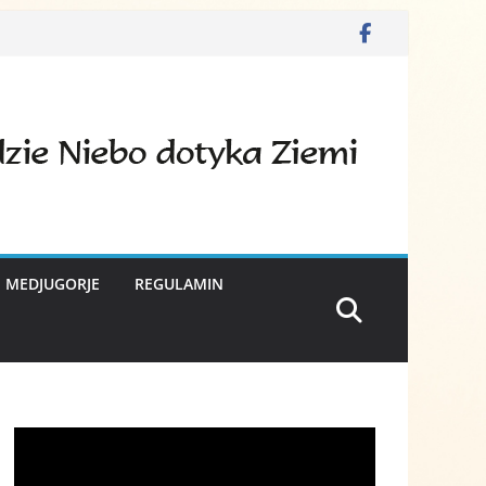
E MEDJUGORJE
REGULAMIN