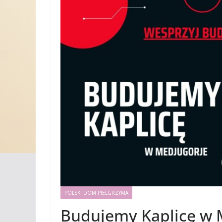
POLSKI DOM PIELGRZYMA
Budujemy Kaplicę w 