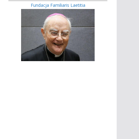
Fundacja Familiaris Laetitia