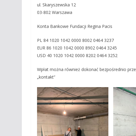
ul. Skaryszewska 12
03-802 Warszawa
Konta Bankowe Fundacji Regina Pacis
PL 84 1020 1042 0000 8002 0464 3237
EUR 86 1020 1042 0000 8902 0464 3245
USD 40 1020 1042 0000 8202 0464 3252
Wpłat można również dokonać bezpośrednio prze
„kontakt”