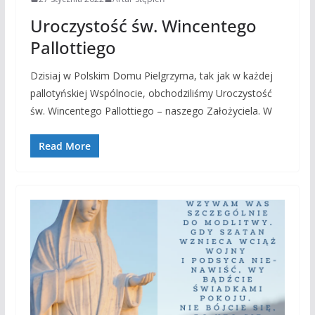
Uroczystość św. Wincentego
Pallottiego
Dzisiaj w Polskim Domu Pielgrzyma, tak jak w każdej
pallotyńskiej Wspólnocie, obchodziliśmy Uroczystość
św. Wincentego Pallottiego – naszego Założyciela. W
Read More