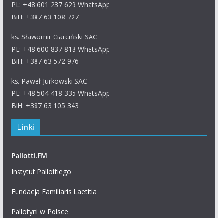
PL: +48 601 237 629 WhatsApp
BiH: +387 63 108 727
ks. Sławomir Ciarciński SAC
PL: +48 600 837 818 WhatsApp
BiH: +387 63 572 976
ks. Paweł Jurkowski SAC
PL: +48 504 418 335 WhatsApp
BiH: +387 63 105 343
Linki
Pallotti.FM
Instytut Pallottiego
Fundacja Familiaris Laetitia
Pallotyni w Polsce