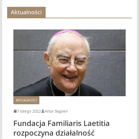
Aktualności
AKTUALNOŚCI
7 lutego 2022
Artur Stępień
Fundacja Familiaris Laetitia
rozpoczyna działalność