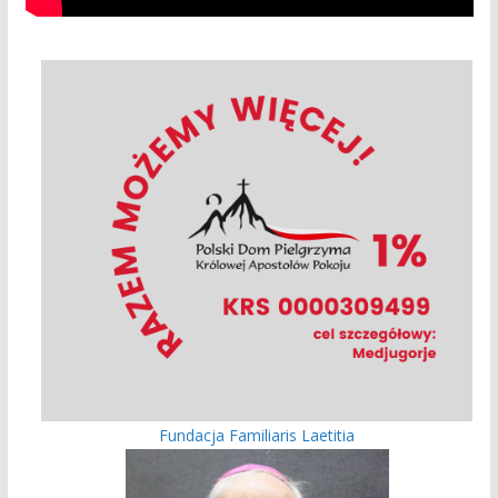
Fundacja Familiaris Laetitia