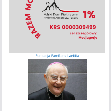
Fundacja Familiaris Laetitia